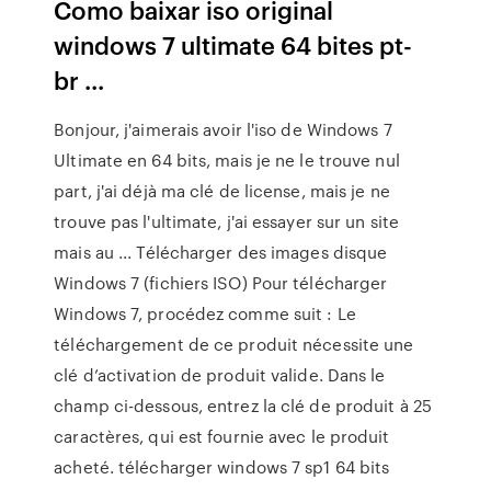
Como baixar iso original
windows 7 ultimate 64 bites pt-
br ...
Bonjour, j'aimerais avoir l'iso de Windows 7
Ultimate en 64 bits, mais je ne le trouve nul
part, j'ai déjà ma clé de license, mais je ne
trouve pas l'ultimate, j'ai essayer sur un site
mais au ... Télécharger des images disque
Windows 7 (fichiers ISO) Pour télécharger
Windows 7, procédez comme suit : Le
téléchargement de ce produit nécessite une
clé d’activation de produit valide. Dans le
champ ci-dessous, entrez la clé de produit à 25
caractères, qui est fournie avec le produit
acheté. télécharger windows 7 sp1 64 bits