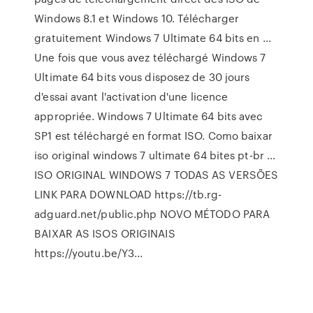
Windows 8.1 et Windows 10. Télécharger
gratuitement Windows 7 Ultimate 64 bits en ...
Une fois que vous avez téléchargé Windows 7
Ultimate 64 bits vous disposez de 30 jours
d'essai avant l'activation d'une licence
appropriée. Windows 7 Ultimate 64 bits avec
SP1 est téléchargé en format ISO. Como baixar
iso original windows 7 ultimate 64 bites pt-br ...
ISO ORIGINAL WINDOWS 7 TODAS AS VERSÕES
LINK PARA DOWNLOAD https://tb.rg-
adguard.net/public.php NOVO MÉTODO PARA
BAIXAR AS ISOS ORIGINAIS
https://youtu.be/Y3...