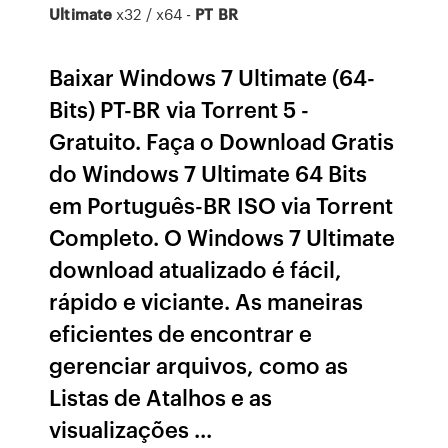
Ultimate
x32 / x64 -
PT
BR
Baixar Windows 7 Ultimate (64-
Bits) PT-BR via Torrent 5 -
Gratuito. Faça o Download Gratis
do Windows 7 Ultimate 64 Bits
em Português-BR ISO via Torrent
Completo. O Windows 7 Ultimate
download atualizado é fácil,
rápido e viciante. As maneiras
eficientes de encontrar e
gerenciar arquivos, como as
Listas de Atalhos e as
visualizações ...