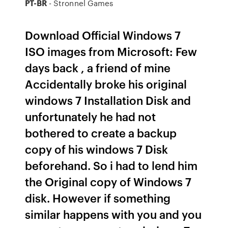
PT-BR
- Stronnel Games
Download Official Windows 7
ISO images from Microsoft: Few
days back , a friend of mine
Accidentally broke his original
windows 7 Installation Disk and
unfortunately he had not
bothered to create a backup
copy of his windows 7 Disk
beforehand. So i had to lend him
the Original copy of Windows 7
disk. However if something
similar happens with you and you