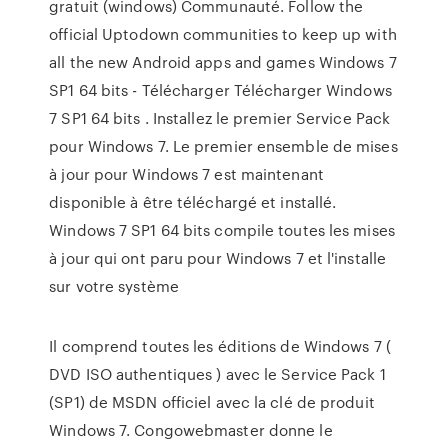
gratuit (windows) Communauté. Follow the
official Uptodown communities to keep up with
all the new Android apps and games Windows 7
SP1 64 bits - Télécharger Télécharger Windows
7 SP1 64 bits . Installez le premier Service Pack
pour Windows 7. Le premier ensemble de mises
à jour pour Windows 7 est maintenant
disponible à être téléchargé et installé.
Windows 7 SP1 64 bits compile toutes les mises
à jour qui ont paru pour Windows 7 et l'installe
sur votre système
Il comprend toutes les éditions de Windows 7 (
DVD ISO authentiques ) avec le Service Pack 1
(SP1) de MSDN officiel avec la clé de produit
Windows 7. Congowebmaster donne le