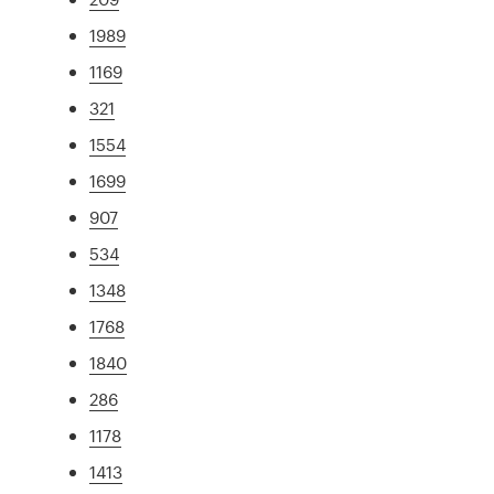
1989
1169
321
1554
1699
907
534
1348
1768
1840
286
1178
1413