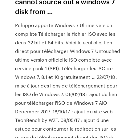
cannot source out a windows 7
disk from ...
Pchippo apporte Windows 7 Ultime version
complète Télécharger le fichier ISO avec les
deux 32 bit et 64 bits. Voici le seul clic, lien
direct pour télécharger Windows 7 Untouched
ultime version officielle ISO complète avec
service pack 1 (SP1). Télécharger les ISO de
Windows 7, 8.1 et 10 gratuitement ... 22/07/18 :
mise à jour des liens de téléchargement pour
les ISO de Windows 7. 06/02/18 : ajout du lien
pour télécharger l'ISO de Windows 7 AIO
December 2017. 18/10/17 : ajout du site web
TechBench by WZT. 08/05/17 : ajout d'une
astuce pour contourner la redirection sur les
pages de téléchargement direct des ISO de