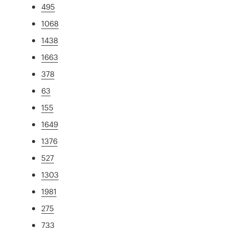
495
1068
1438
1663
378
63
155
1649
1376
527
1303
1981
275
733