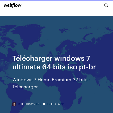
Télécharger windows 7
ultimate 64 bits iso pt-br
Windows 7 Home Premium 32 bits -
Télécharger
HILIBRQYZBZS.NETLIFY.APP