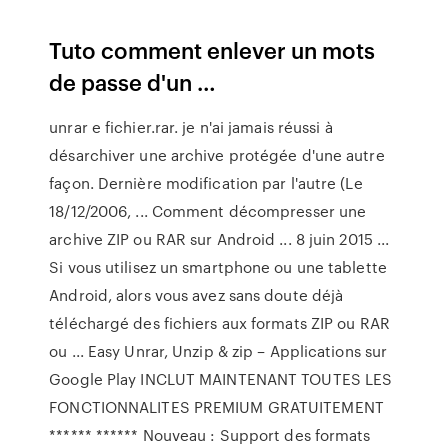
Tuto comment enlever un mots
de passe d'un …
unrar e fichier.rar. je n'ai jamais réussi à
désarchiver une archive protégée d'une autre
façon. Dernière modification par l'autre (Le
18/12/2006, ... Comment décompresser une
archive ZIP ou RAR sur Android ... 8 juin 2015 ...
Si vous utilisez un smartphone ou une tablette
Android, alors vous avez sans doute déjà
téléchargé des fichiers aux formats ZIP ou RAR
ou ... Easy Unrar, Unzip & zip – Applications sur
Google Play INCLUT MAINTENANT TOUTES LES
FONCTIONNALITES PREMIUM GRATUITEMENT
****** ****** Nouveau : Support des formats