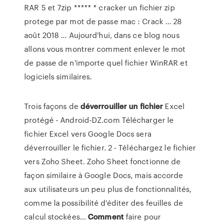
RAR 5 et 7zip ***** * cracker un fichier zip
protege par mot de passe mac : Crack ... 28
août 2018 ... Aujourd'hui, dans ce blog nous
allons vous montrer comment enlever le mot
de passe de n'importe quel fichier WinRAR et
logiciels similaires.
Trois façons de
déverrouiller
un
fichier
Excel
protégé - Android-DZ.com Télécharger le
fichier Excel vers Google Docs sera
déverrouiller le fichier. 2 - Téléchargez le fichier
vers Zoho Sheet. Zoho Sheet fonctionne de
façon similaire à Google Docs, mais accorde
aux utilisateurs un peu plus de fonctionnalités,
comme la possibilité d'éditer des feuilles de
calcul stockées...
Comment
faire pour