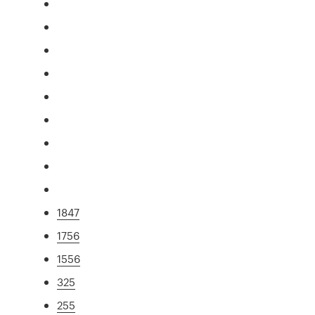
1847
1756
1556
325
255