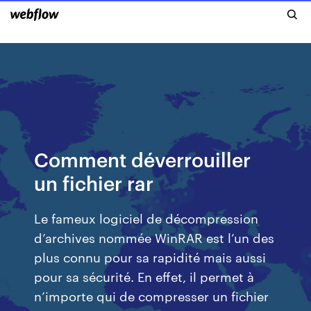
Comment déverrouiller
un fichier rar
Le fameux logiciel de décompression
d’archives nommée WinRAR est l’un des
plus connu pour sa rapidité mais aussi
pour sa sécurité. En effet, il permet à
n’importe qui de compresser un fichier