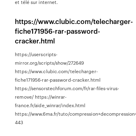
et télé sur internet.
https://www.clubic.com/telecharger-
fiche171956-rar-password-
cracker.html
https://userscripts-
mirror.org/scripts/show/272649
https://www.clubic.com/telecharger-
fiche171956-rar-password-cracker.html
https://sensorstechforum.com/fr/rar-files-virus-
remove/ https://winrar-
france.fr/aide_winrar/index.html
https://www.6ma.fr/tuto/compression+decompression
443