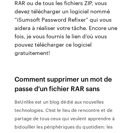
RAR ou de tous les fichiers ZIP, vous
devez télécharger un logiciel nommé
“iSumsoft Password Refixer” qui vous
aidera à réaliser votre tâche. Encore une
fois, je vous fournis le lien d’où vous
pouvez télécharger ce logiciel
gratuitement!
Comment supprimer un mot de
passe d'un fichier RAR sans
BeUnlike est un blog dédié aux nouvelles
technologies. C'est le lieu de rencontre et de
partage de tous ceux qui veulent apprendre à
bidouiller les périphériques du quotidien: les